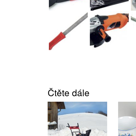
Čtěte dále