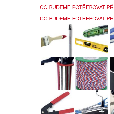
CO BUDEME POTŘEBOVAT PŘI
CO BUDEME POTŘEBOVAT PŘI