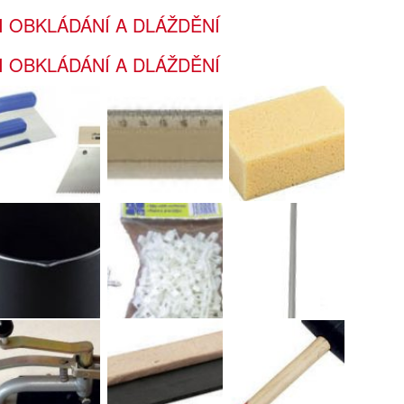
 OBKLÁDÁNÍ A DLÁŽDĚNÍ
 OBKLÁDÁNÍ A DLÁŽDĚNÍ