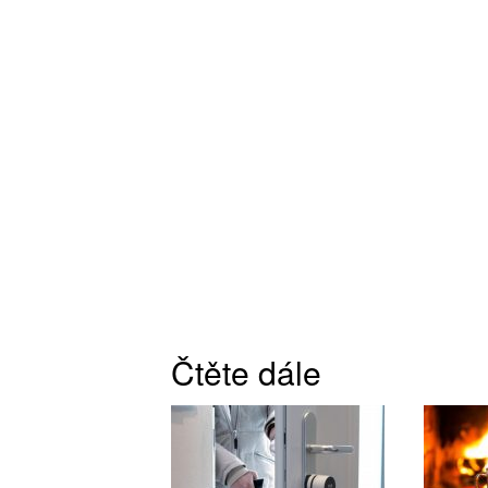
Čtěte dále