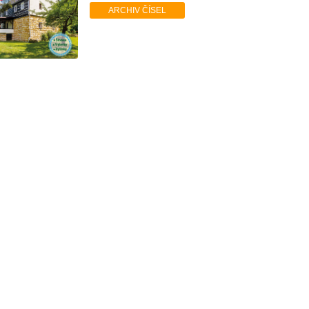
ARCHIV ČÍSEL