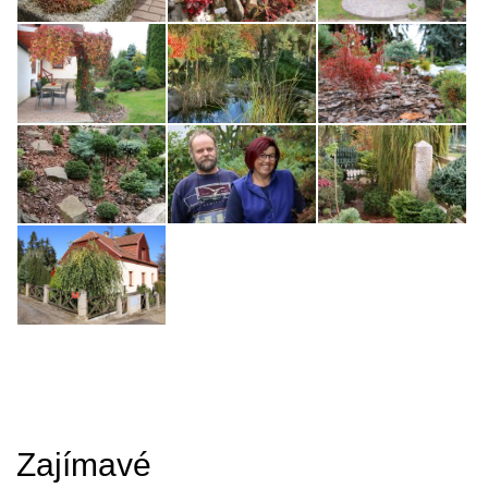
Zajímavé