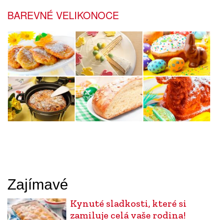
BAREVNÉ VELIKONOCE
Zajímavé
Kynuté sladkosti, které si
zamiluje celá vaše rodina!