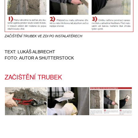
ZAČIŠTĚNÍ TRUBEK VE ZDI PO INSTALATÉRECH
TEXT: LUKÁŠ ALBRECHT
FOTO: AUTOR A SHUTTERSTOCK
ZAČIŠTĚNÍ TRUBEK