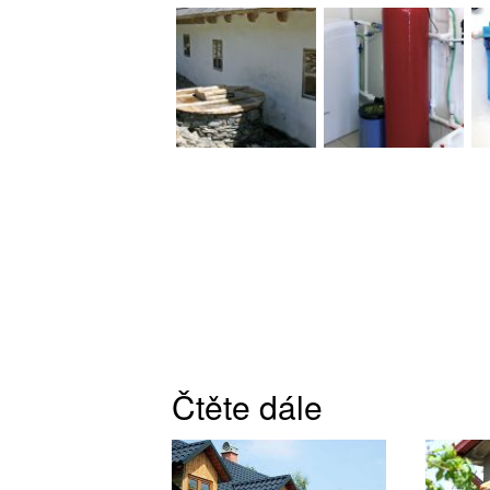
Čtěte dále