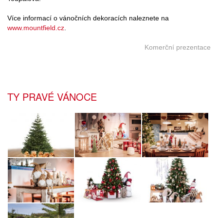
Více informací o vánočních dekoracích naleznete na
www.mountfield.cz
.
Komerční prezentace
TY PRAVÉ VÁNOCE