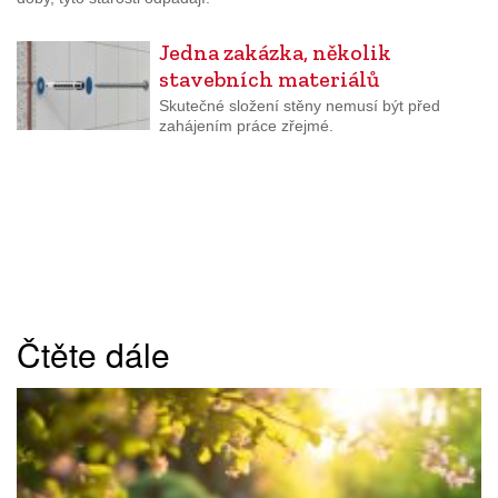
Jedna zakázka, několik
stavebních materiálů
Skutečné složení stěny nemusí být před
zahájením práce zřejmé.
Čtěte dále