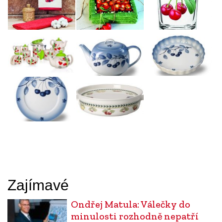
Zajímavé
Ondřej Matula: Válečky do
minulosti rozhodně nepatří