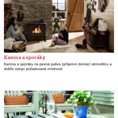
Kamna a sporáky
Kamna a sporáky na pevná paliva zpříjemní domácí atmosféru a
dobře vytopí požadované místnosti.