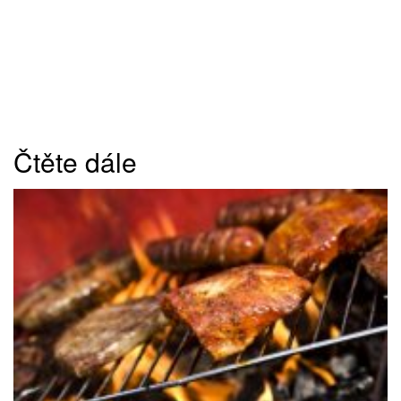
Čtěte dále