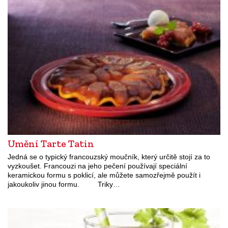
Umění Tarte Tatin
Jedná se o typický francouzský moučník, který určitě stojí za to
vyzkoušet. Francouzi na jeho pečení používají speciální
keramickou formu s poklicí, ale můžete samozřejmě použít i
jakoukoliv jinou formu. Triky…