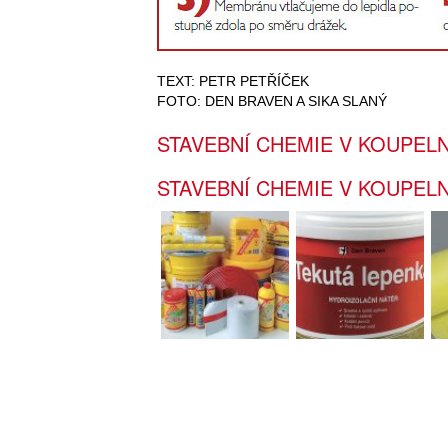
TEXT: PETR PETŘÍČEK
FOTO: DEN BRAVEN A SIKA SLANÝ
STAVEBNÍ CHEMIE V KOUPEL
STAVEBNÍ CHEMIE V KOUPEL