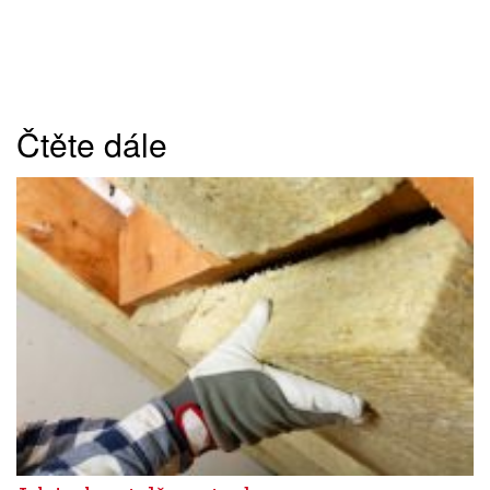
Čtěte dále