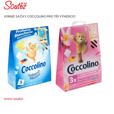
VONNÉ SÁČKY COCCOLINO PRO TŘI VÝHERCE!
Archiv soutěží