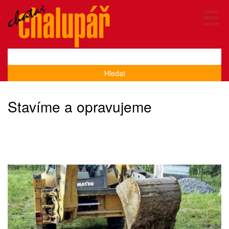
Hledat
Stavíme a opravujeme