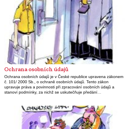
Ochrana osobních údajů
Ochrana osobních údajů je v České republice upravena zákonem
č. 101/ 2000 Sb., o ochraně osobních údajů. Tento zákon
upravuje práva a povinnosti při zpracování osobních údajů a
stanoví podmínky, za nichž se uskutečňuje předání…