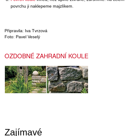
povrchu ji naklepeme majzlíkem.
Připravila: Iva Tvrzová
Foto: Pavel Veselý
OZDOBNÉ ZAHRADNÍ KOULE
Zajímavé