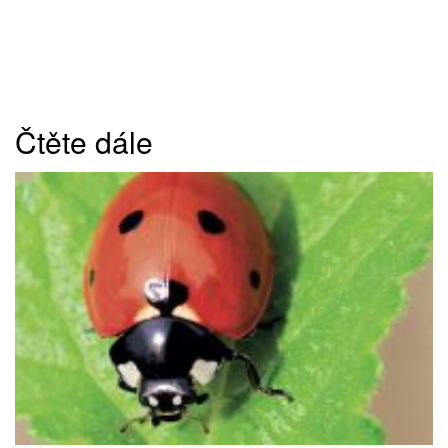
Čtěte dále