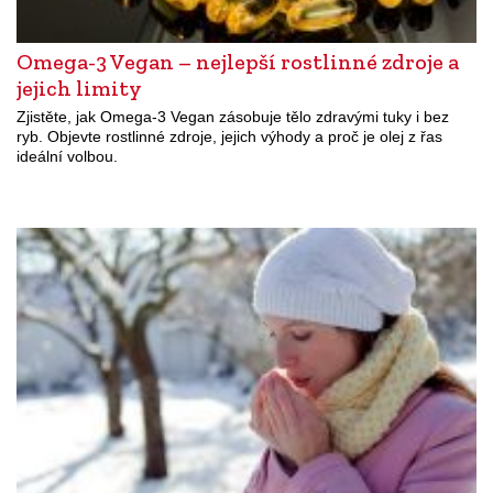
Omega-3 Vegan – nejlepší rostlinné zdroje a
jejich limity
Zjistěte, jak Omega-3 Vegan zásobuje tělo zdravými tuky i bez
ryb. Objevte rostlinné zdroje, jejich výhody a proč je olej z řas
ideální volbou.