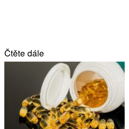
Čtěte dále