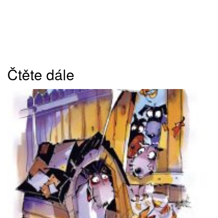
Čtěte dále