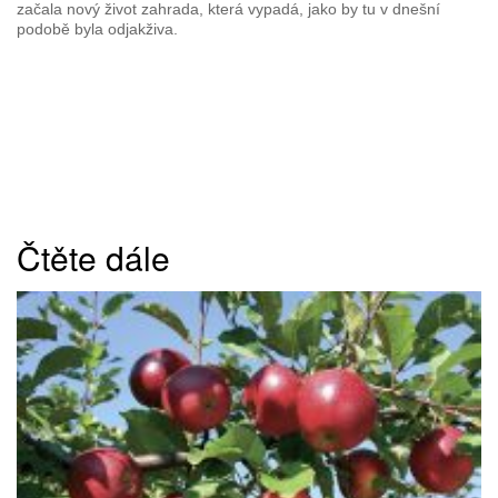
začala nový život zahrada, která vypadá, jako by tu v dnešní
podobě byla odjakživa.
Čtěte dále