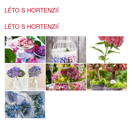
LÉTO S HORTENZIÍ
LÉTO S HORTENZIÍ