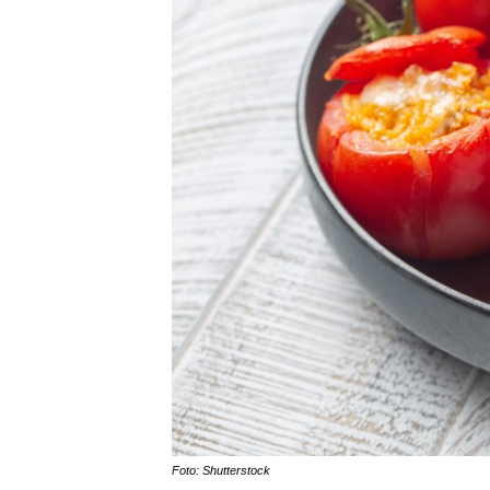
Foto: Shutterstock