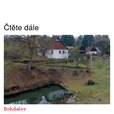
Čtěte dále
Bohdalov