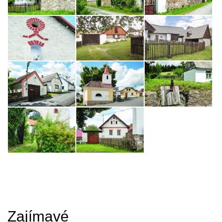
Zajímavé