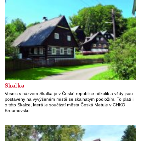
Skalka
Vesnic s názvem Skalka je v České republice několik a vždy jsou
postaveny na vyvýšeném místě se skalnatým podložím. To platí i
o této Skalce, která je součástí města Česká Metuje v CHKO
Broumovsko.