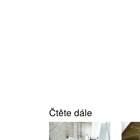
Čtěte dále