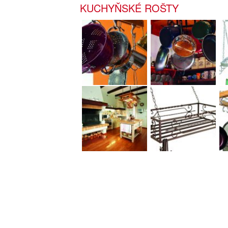
KUCHYŇSKÉ ROŠTY