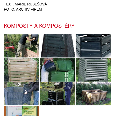
TEXT: MARIE RUBEŠOVÁ
FOTO: ARCHIV FIREM
KOMPOSTY A KOMPOSTÉRY