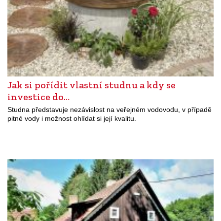
Jak si pořídit vlastní studnu a kdy se
investice do…
Studna představuje nezávislost na veřejném vodovodu, v případě
pitné vody i možnost ohlídat si její kvalitu.