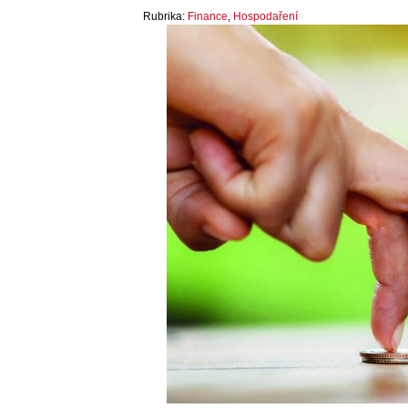
Rubrika:
Finance
,
Hospodaření