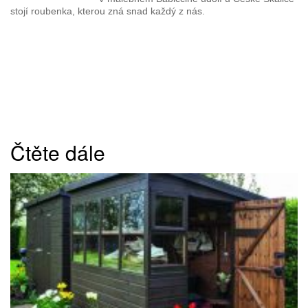
stojí roubenka, kterou zná snad každý z nás.
Čtěte dále