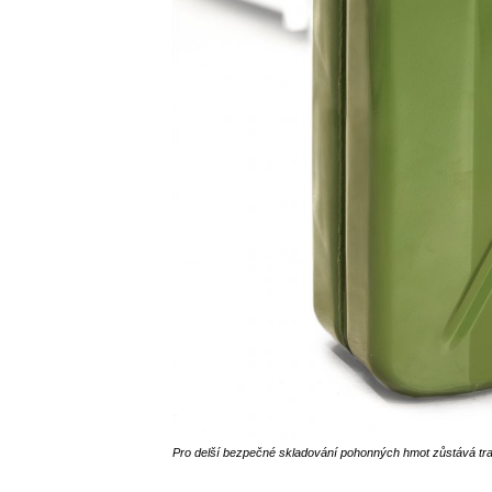
Pro delší bezpečné skladování pohonných hmot zůstává tra