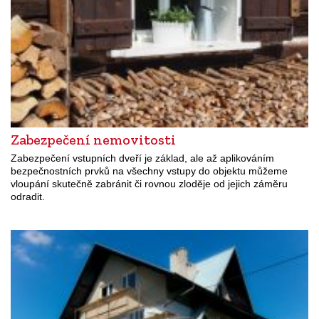
Zabezpečení nemovitosti
Zabezpečení vstupních dveří je základ, ale až aplikováním
bezpečnostních prvků na všechny vstupy do objektu můžeme
vloupání skutečně zabránit či rovnou zloděje od jejich záměru
odradit.