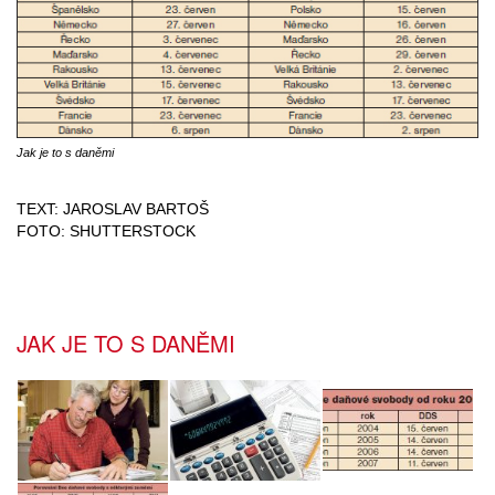
Jak je to s daněmi
TEXT: JAROSLAV BARTOŠ
FOTO: SHUTTERSTOCK
JAK JE TO S DANĚMI