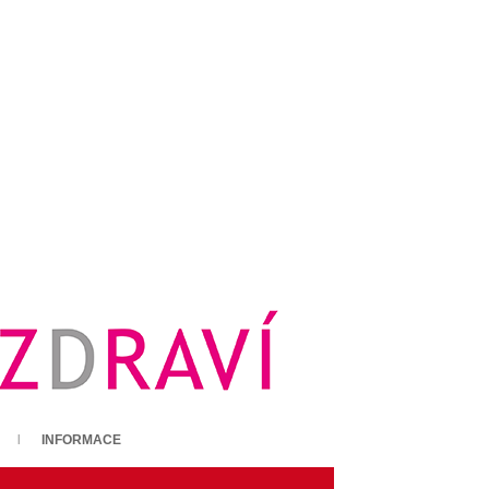
INFORMACE