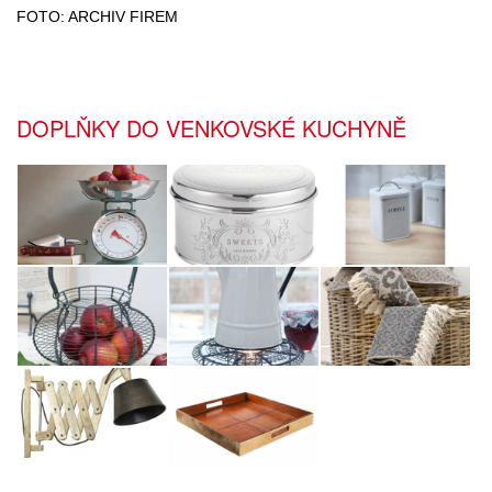
FOTO: ARCHIV FIREM
DOPLŇKY DO VENKOVSKÉ KUCHYNĚ