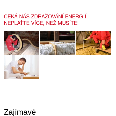
ČEKÁ NÁS ZDRAŽOVÁNÍ ENERGIÍ.
NEPLAŤTE VÍCE, NEŽ MUSÍTE!
Zajímavé