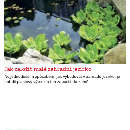
Jak založit malé zahradní jezírko
Nejjednodušším způsobem, jak vybudovat v zahradě jezírko, je
pořídit plastový výlisek a ten zapustit do země.