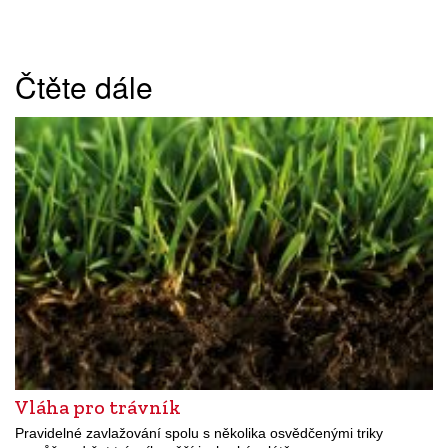
Čtěte dále
Vláha pro trávník
Pravidelné zavlažování spolu s několika osvědčenými triky