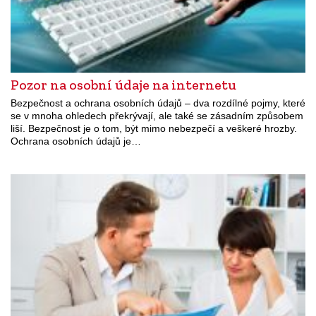
Pozor na osobní údaje na internetu
Bezpečnost a ochrana osobních údajů – dva rozdílné pojmy, které
se v mnoha ohledech překrývají, ale také se zásadním způsobem
liší. Bezpečnost je o tom, být mimo nebezpečí a veškeré hrozby.
Ochrana osobních údajů je…