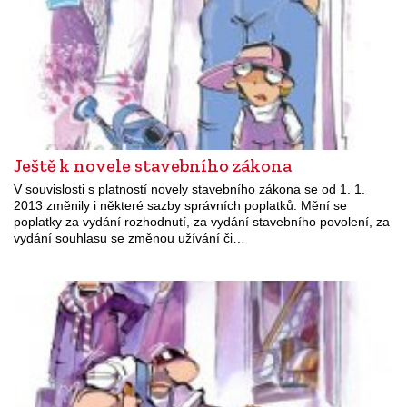
Ještě k novele stavebního zákona
V souvislosti s platností novely stavebního zákona se od 1. 1.
2013 změnily i některé sazby správních poplatků. Mění se
poplatky za vydání rozhodnutí, za vydání stavebního povolení, za
vydání souhlasu se změnou užívání či…