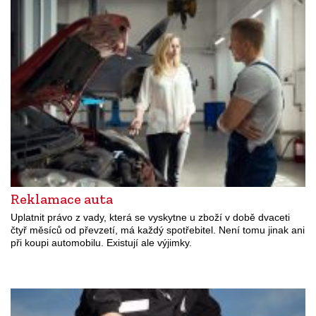
Reklamace auta
Uplatnit právo z vady, která se vyskytne u zboží v době dvaceti
čtyř měsíců od převzetí, má každý spotřebitel. Není tomu jinak ani
při koupi automobilu. Existují ale výjimky.