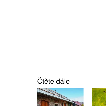
Čtěte dále