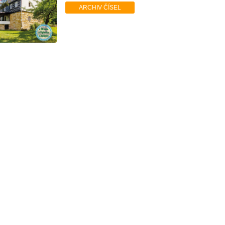
ARCHIV ČÍSEL