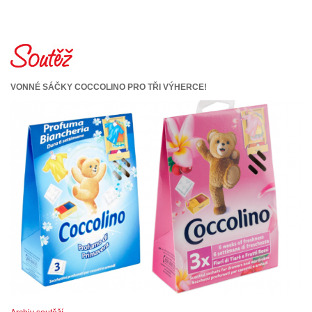
VONNÉ SÁČKY COCCOLINO PRO TŘI VÝHERCE!