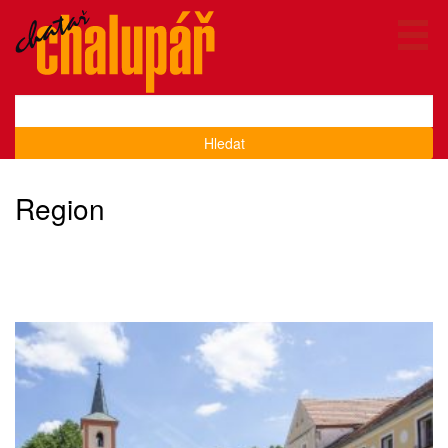
Hledat
Region