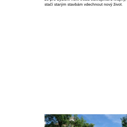
stačí starým stavbám vdechnout nový život.