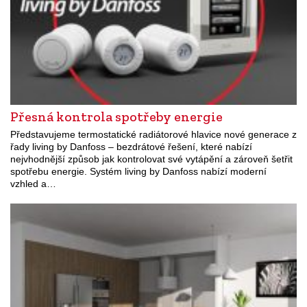
Přesná kontrola spotřeby energie
Představujeme termostatické radiátorové hlavice nové generace z
řady living by Danfoss – bezdrátové řešení, které nabízí
nejvhodnější způsob jak kontrolovat své vytápění a zároveň šetřit
spotřebu energie. Systém living by Danfoss nabízí moderní
vzhled a…