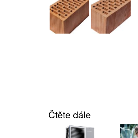
Čtěte dále