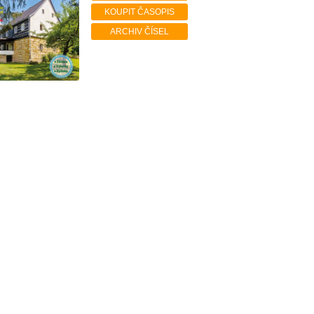
KOUPIT ČASOPIS
ARCHIV ČÍSEL