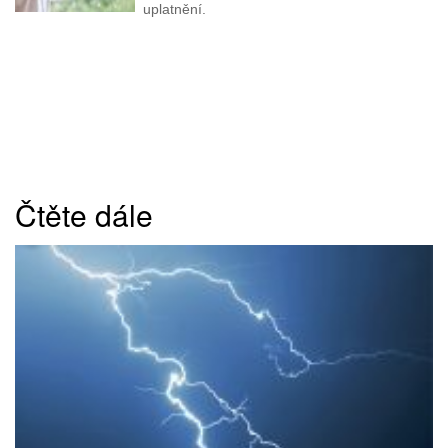
uplatnění.
Čtěte dále