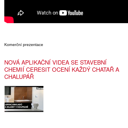
Komerční prezentace
NOVÁ APLIKAČNÍ VIDEA SE STAVEBNÍ
CHEMIÍ CERESIT OCENÍ KAŽDÝ CHATAŘ A
CHALUPÁŘ