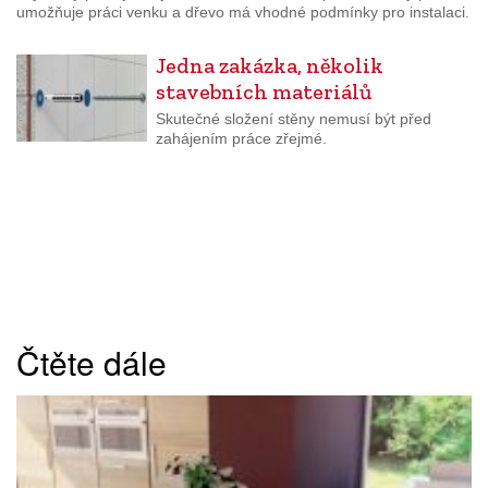
umožňuje práci venku a dřevo má vhodné podmínky pro instalaci.
Jedna zakázka, několik
stavebních materiálů
Skutečné složení stěny nemusí být před
zahájením práce zřejmé.
Čtěte dále