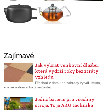
Zajímavé
Jak vybrat venkovní dlažbu,
která vydrží roky bez ztráty
vzhledu
Přechod z domu do zahrady vytváří místo,
kde se rodina schází nejčastěji.
Jedna baterie pro všechny
stroje. To je AKU technika