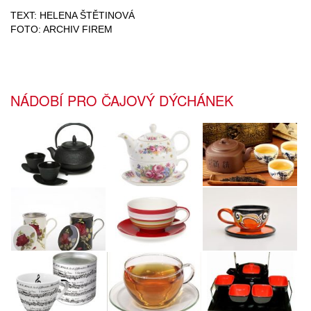
TEXT: HELENA ŠTĚTINOVÁ
FOTO: ARCHIV FIREM
NÁDOBÍ PRO ČAJOVÝ DÝCHÁNEK