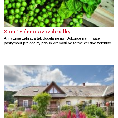
Zimní zelenina ze zahrádky
Ani v zimě zahrada tak docela nespí. Dokonce nám může
poskytnout pravidelný přísun vitamínů ve formě čerstvé zeleniny.