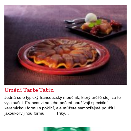
Umění Tarte Tatin
Jedná se o typický francouzský moučník, který určitě stojí za to
vyzkoušet. Francouzi na jeho pečení používají speciální
keramickou formu s poklicí, ale můžete samozřejmě použít i
jakoukoliv jinou formu. Triky…