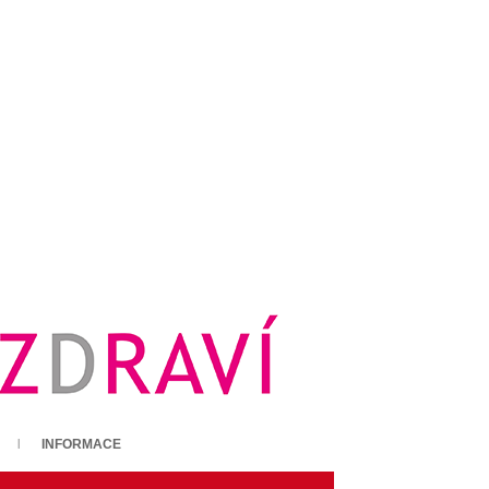
INFORMACE