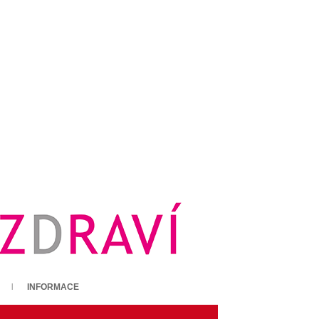
INFORMACE