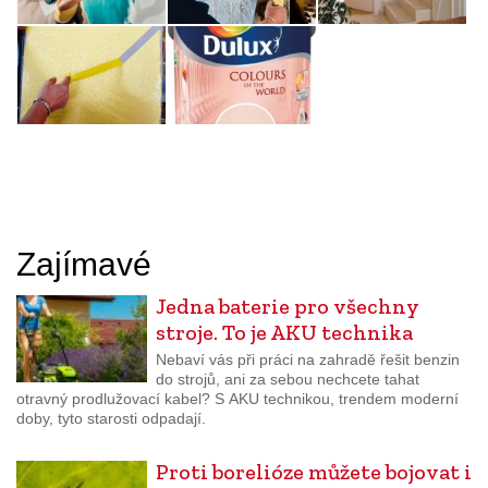
Zajímavé
Jedna baterie pro všechny
stroje. To je AKU technika
Nebaví vás při práci na zahradě řešit benzin
do strojů, ani za sebou nechcete tahat
otravný prodlužovací kabel? S AKU technikou, trendem moderní
doby, tyto starosti odpadají.
Proti borelióze můžete bojovat i