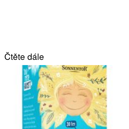
Čtěte dále