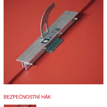
BEZPEČNOSTNÍ HÁK