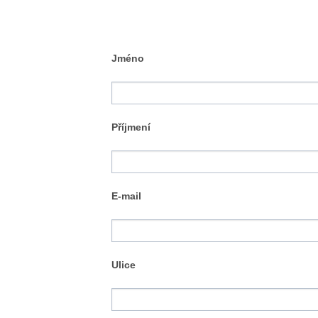
Jméno
Příjmení
E-mail
Ulice