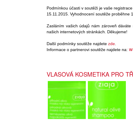
Podmínkou účasti v soutěži je vaše registrace
15.11.2015. Vyhodnocení soutěže proběhne 1
Zasláním vašich údajů nám zároveň dáváte s
našich internetových stránkách. Děkujeme!
Další podmínky soutěže najdete
zde
.
w
Informace o partnerovi soutěže najdete na:
VLASOVÁ KOSMETIKA PRO TŘ