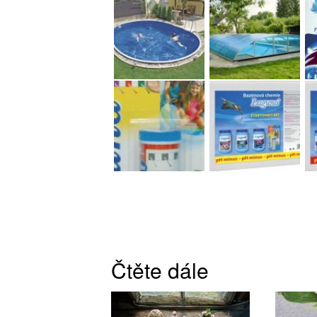
Čtěte dále