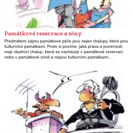
Památkové rezervace a zóny
Předmětem zájmu památkové péče jsou nejen chalupy, které jsou
kulturními památkami. Proto si povíme, jaká práva a povinnosti
mají vlastníci chalup, které se nacházejí v památkové rezervaci
nebo v památkové zóně a nejsou kulturními památkami.…