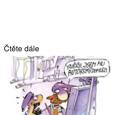
Čtěte dále