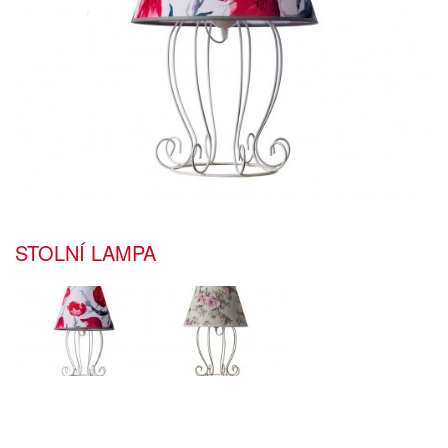
STOLNÍ LAMPA