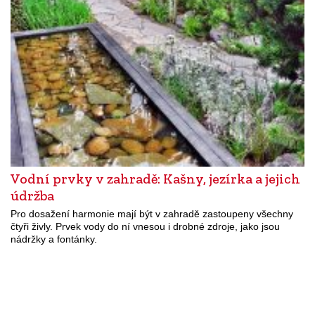
Vodní prvky v zahradě: Kašny, jezírka a jejich
údržba
Pro dosažení harmonie mají být v zahradě zastoupeny všechny
čtyři živly. Prvek vody do ní vnesou i drobné zdroje, jako jsou
nádržky a fontánky.